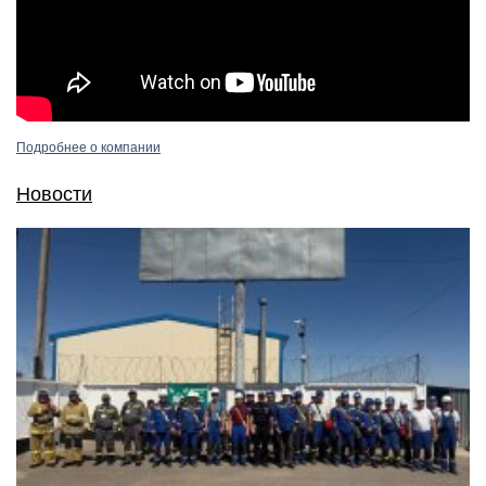
Подробнее о компании
Новости