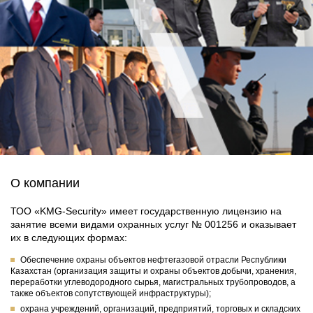
О компании
ТОО «KMG-Security» имеет государственную лицензию на
занятие всеми видами охранных услуг № 001256 и оказывает
их в следующих формах:
Обеспечение охраны объектов нефтегазовой отрасли Республики
Казахстан (организация защиты и охраны объектов добычи, хранения,
переработки углеводородного сырья, магистральных трубопроводов, а
также объектов сопутствующей инфраструктуры);
охрана учреждений, организаций, предприятий, торговых и складских