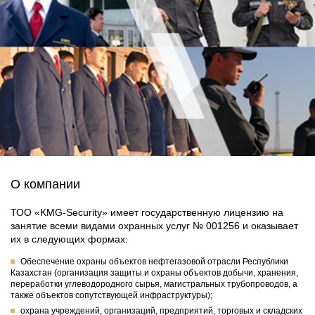
О компании
ТОО «KMG-Security» имеет государственную лицензию на
занятие всеми видами охранных услуг № 001256 и оказывает
их в следующих формах:
Обеспечение охраны объектов нефтегазовой отрасли Республики
Казахстан (организация защиты и охраны объектов добычи, хранения,
переработки углеводородного сырья, магистральных трубопроводов, а
также объектов сопутствующей инфраструктуры);
охрана учреждений, организаций, предприятий, торговых и складских