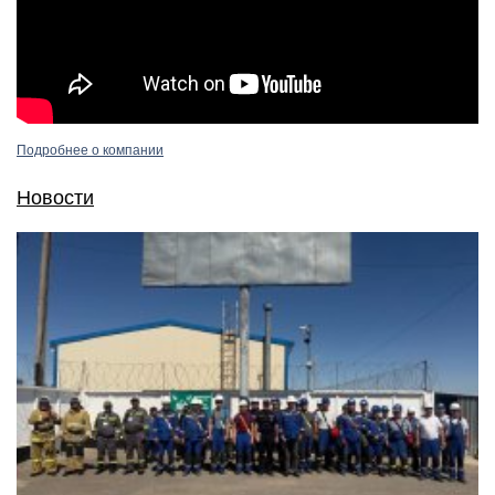
Подробнее о компании
Новости