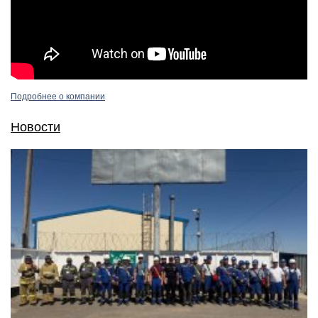
Подробнее о компании
Новости