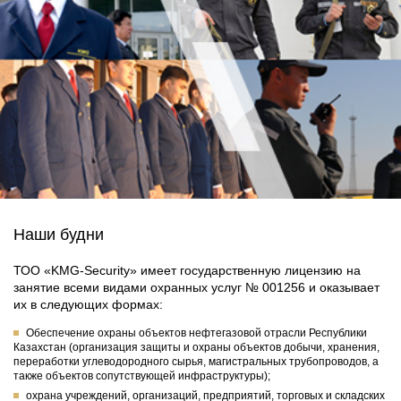
Наши будни
ТОО «KMG-Security» имеет государственную лицензию на
занятие всеми видами охранных услуг № 001256 и оказывает
их в следующих формах:
Обеспечение охраны объектов нефтегазовой отрасли Республики
Казахстан (организация защиты и охраны объектов добычи, хранения,
переработки углеводородного сырья, магистральных трубопроводов, а
также объектов сопутствующей инфраструктуры);
охрана учреждений, организаций, предприятий, торговых и складских